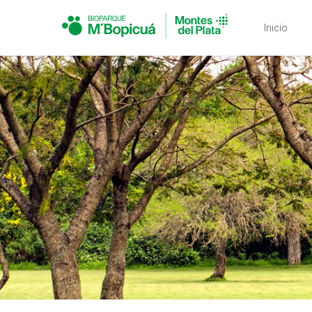
Inicio