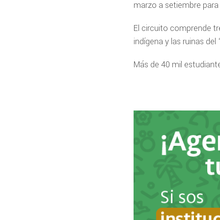
marzo a setiembre para 
El circuito comprende tr
indígena y las ruinas de
Más de 40 mil estudiante