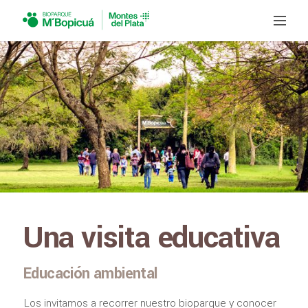
Una visita educativa
Educación ambiental
Los invitamos a recorrer nuestro bioparque y conocer