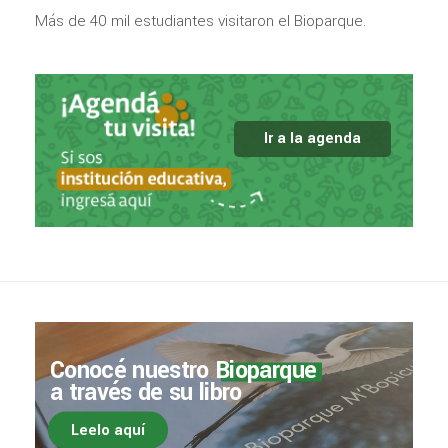
Más de 40 mil estudiantes visitaron el Bioparque.
Ir a la agenda
Conocé nuestro
Bioparque
a través de su libro
Leelo aquí