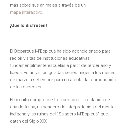
más sobre sus animales a través de un
mapa interactivo
.
¡Que lo disfruten!
El Bioparque M’Bopicuá ha sido acondicionado para
recibir visitas de instituciones educativas,
fundamentalmente escuelas a partir de tercer año y
liceos. Estas visitas guiadas se restringen a los meses
de marzo a setiembre para no afectar la reproducción
de las especies.
El circuito comprende tres sectores: la estación de
cría de fauna, un sendero de interpretación del monte
indígena y las ruinas del “Saladero M`Bopicuá” que
datan del Siglo XIX.