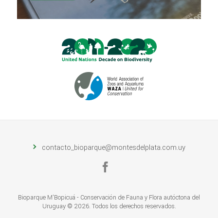
contacto_bioparque@montesdelplata.com.uy
Bioparque M'Bopicuá - Conservación de Fauna y Flora autóctona del
Uruguay © 2026. Todos los derechos reservados.